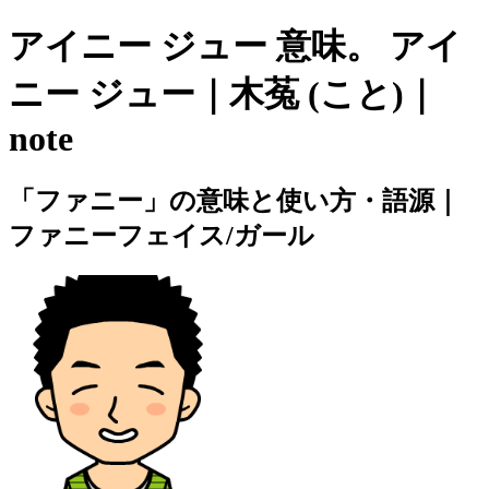
アイニー ジュー 意味。 アイ
ニー ジュー｜木菟 (こと)｜
note
「ファニー」の意味と使い方・語源｜
ファニーフェイス/ガール