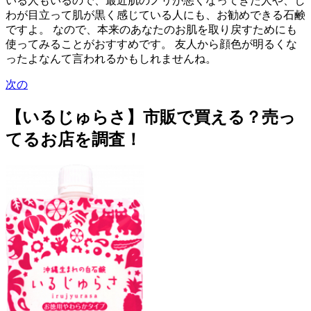
いる人もいるので、最近肌のノリが悪くなってきた人や、し
わが目立って肌が黒く感じている人にも、お勧めできる石鹸
ですよ。 なので、本来のあなたのお肌を取り戻すためにも
使ってみることがおすすめです。 友人から顔色が明るくな
ったよなんて言われるかもしれませんね。
次の
【いるじゅらさ】市販で買える？売っ
てるお店を調査！