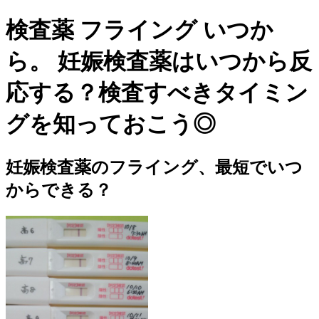
検査薬 フライング いつか
ら。 妊娠検査薬はいつから反
応する？検査すべきタイミン
グを知っておこう◎
妊娠検査薬のフライング、最短でいつ
からできる？