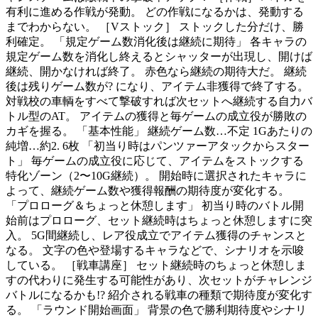
有利に進める作戦が発動。 どの作戦になるかは、発動する
までわからない。 ［Vストック］ ストックした分だけ、勝
利確定。 「規定ゲーム数消化後は継続に期待」 各キャラの
規定ゲーム数を消化し終えるとシャッターが出現し、開けば
継続、開かなければ終了。 赤色なら継続の期待大だ。 継続
後は残りゲーム数が? になり、アイテム非獲得で終了する。
対戦校の車輌をすべて撃破すれば次セットへ継続する自力バ
トル型のAT。 アイテムの獲得と毎ゲームの成立役が勝敗の
カギを握る。 「基本性能」 継続ゲーム数…不定 1Gあたりの
純増…約2. 6枚 「初当り時はパンツァーアタックからスター
ト」 毎ゲームの成立役に応じて、アイテムをストックする
特化ゾーン（2〜10G継続）。 開始時に選択されたキャラに
よって、継続ゲーム数や獲得報酬の期待度が変化する。
「プロローグ＆ちょっと休憩します」 初当り時のバトル開
始前はプロローグ、セット継続時はちょっと休憩しますに突
入。 5G間継続し、レア役成立でアイテム獲得のチャンスと
なる。 文字の色や登場するキャラなどで、シナリオを示唆
している。 ［戦車講座］ セット継続時のちょっと休憩しま
すの代わりに発生する可能性があり、次セットがチャレンジ
バトルになるかも!? 紹介される戦車の種類で期待度が変化す
る。 「ラウンド開始画面」 背景の色で勝利期待度やシナリ