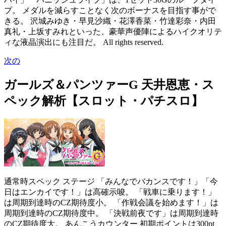
プ。 メダルを減らすことなく次のボーナスを目指す事がで
きる。 沢城みゆき・早見沙織・花澤香菜・竹達彩奈・内田
真礼・上坂すみれといった、豪華声優陣によるハイクオリテ
ィな液晶演出にも注目だ。 All rights reserved.
次の
ガールズ＆パンツァーG 天井恩恵・ス
ペック解析【スロット・パチスロ】
通常時スペック ステージ 「みんなでバカンスです！」「今
日はエンカイです！」は高確示唆。 「戦車に乗ります！」
は周期到達時のCZ期待度小。 「作戦会議を始めます！」は
周期到達時のCZ期待度中。 「決戦前夜です」は周期到達時
のCZ期待度大。 あんこうカウンター 初期ポイントは300pt