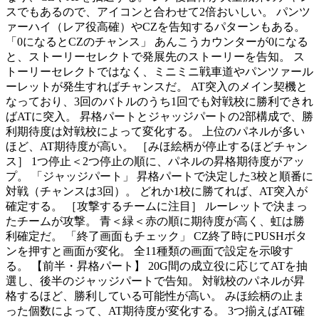
スでもあるので、アイコンと合わせて2倍おいしい。 パンツ
ァーハイ（レア役高確）やCZを告知するパターンもある。
「0になるとCZのチャンス」 あんこうカウンターが0になる
と、ストーリーセレクトで発展先のストーリーを告知。 ス
トーリーセレクトではなく、ミニミニ戦車道やパンツァール
ーレットが発生すればチャンスだ。 AT突入のメイン契機と
なっており、3回のバトルのうち1回でも対戦校に勝利できれ
ばATに突入。 昇格パートとジャッジパートの2部構成で、勝
利期待度は対戦校によって変化する。 上位のパネルが多い
ほど、AT期待度が高い。 ［みほ絵柄が停止するほどチャン
ス］ 1つ停止＜2つ停止の順に、パネルの昇格期待度がアッ
プ。 「ジャッジパート」 昇格パートで決定した3校と順番に
対戦（チャンスは3回）。 どれか1校に勝てれば、AT突入が
確定する。 ［攻撃するチームに注目］ ルーレットで決まっ
たチームが攻撃。 青＜緑＜赤の順に期待度が高く、虹は勝
利確定だ。 「終了画面もチェック」 CZ終了時にPUSHボタ
ンを押すと画面が変化。 全11種類の画面で設定を示唆す
る。 【前半・昇格パート】 20G間の成立役に応じてATを抽
選し、後半のジャッジパートで告知。 対戦校のパネルが昇
格するほど、勝利している可能性が高い。 みほ絵柄の止ま
った個数によって、AT期待度が変化する。 3つ揃えばAT確