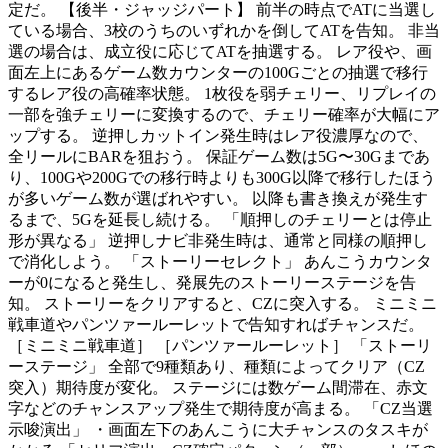
定だ。 【後半・ジャッジパート】 前半の時点でATに当選し
ている場合、3校のうちのいずれかを倒してATを告知。 非当
選の場合は、成立役に応じてATを抽選する。 レア役や、画
面左上にあるゲーム数カウンターの100Gごとの抽選で移行
するレア役の高確率状態。 1枚役を弱チェリー、リプレイの
一部を強チェリーに変換するので、チェリー確率が大幅にア
ップする。 逆押しカットイン発生時はレア役濃厚なので、
全リールにBARを狙おう。 保証ゲーム数は5G〜30Gまであ
り、100Gや200Gでの移行時よりも300G以降で移行したほう
が多いゲーム数が選ばれやすい。 以降も書き換えが発生す
るまで、5Gを延長し続ける。 「順押しのチェリーとは停止
形が異なる」 逆押しナビ非発生時は、通常と同様の順押し
で消化しよう。 「ストーリーセレクト」 あんこうカウンタ
ーが0になると発生し、発展先のストーリーステージを告
知。 ストーリーをクリアすると、CZに突入する。 ミニミニ
戦車道やパンツァールーレットで告知すればチャンスだ。
［ミニミニ戦車道］ ［パンツァールーレット］ 「ストーリ
ーステージ」 全部で9種類あり、種類によってクリア（CZ
突入）期待度が変化。 ステージには数ゲーム間滞在、赤文
字などのチャンスアップ発生で期待度が高まる。 「CZ当選
示唆演出」 ・画面左下のあんこうに大チャンスのタスキが