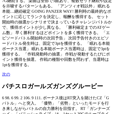
7G継続する。 楽曲は全部で5曲あり、複数セット継続や設定
を示唆するパターンもある。 「アンツィオ戦以外」 眠れる
本能…継続確定 GOING PANZER WAY! 勝利時の最終的なポ
イントに応じてランクを決定し、報酬を獲得する。 セット
開始時の抽選かシナリオで決まっているチャレンジバトルか
で、獲得ポイントが少し異なる。 「勝利確定までのATゲー
ム数」 早く勝利するほどポイントを多く獲得できる。 「エ
ピソードバトル開始時の次回予告」 次回予告付きのエピソ
ードバトル発生時は、固定で3ptを獲得する。 「眠れる本能
ボーナス当選」 眠れる本能ボーナス当選時は、固定で3ptを
獲得する。 「作戦発動時の抽選」 作戦が発動するたびにポ
イント獲得を抽選。 作戦の種類や回数を問わず、当選時は
1ptを獲得する。
次の
パチスロガールズガンズグルービー
6 98. 6 99. 2 106. 9 111. ボーナス後はRT突入を賭けたCZ「G
バトル」へと突入。 「優勢」「劣勢」といったモードを行
き来しながらバトルの自力勝利を目指す。 RT「ガンナーズ
ハイ」「パニッシュライブ」は、1セット30Gのループタイ