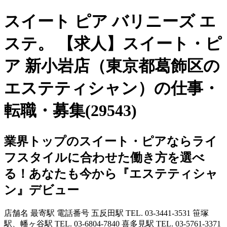
スイート ピア バリニーズ エ
ステ。 【求人】スイート・ピ
ア 新小岩店（東京都葛飾区の
エステティシャン）の仕事・
転職・募集(29543)
業界トップのスイート・ピアならライ
フスタイルに合わせた働き方を選べ
る！あなたも今から『エステティシャ
ン』デビュー
店舗名 最寄駅 電話番号 五反田駅 TEL. 03-3441-3531 笹塚
駅、幡ヶ谷駅 TEL. 03-6804-7840 喜多見駅 TEL. 03-5761-3371