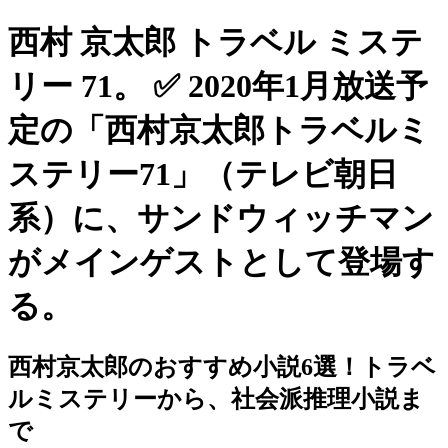
西村 京太郎 トラベル ミステ
リー 71。 ✅ 2020年1月放送予
定の「西村京太郎トラベルミ
ステリー71」（テレビ朝日
系）に、サンドウィッチマン
がメインゲストとして登場す
る。
西村京太郎のおすすめ小説6選！トラベ
ルミステリーから、社会派推理小説ま
で