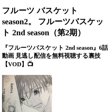
フルーツ バスケット
season2。 フルーツバスケッ
ト 2nd season（第2期）
『フルーツバスケット 2nd season』6話
動画 見逃し配信を無料視聴する裏技
【VOD】📺