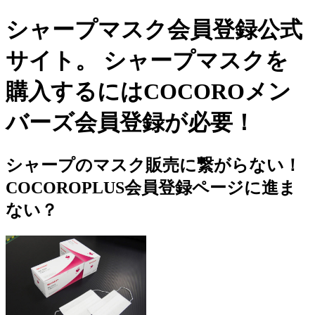
シャープマスク会員登録公式
サイト。 シャープマスクを
購入するにはCOCOROメン
バーズ会員登録が必要！
シャープのマスク販売に繋がらない！
COCOROPLUS会員登録ページに進ま
ない？