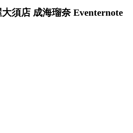
 成海瑠奈 Eventernote