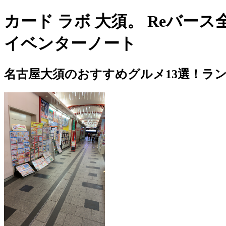
カード ラボ 大須。 Reバース全
イベンターノート
名古屋大須のおすすめグルメ13選！ラ