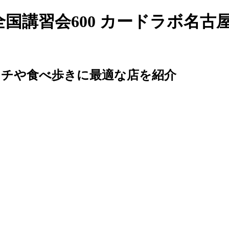
国講習会600 カードラボ名古屋大須店
ンチや食べ歩きに最適な店を紹介