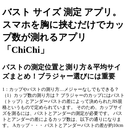
バスト サイズ 測定 アプリ。
スマホを胸に挟むだけでカッ
プ数が測れるアプリ
「ChiChi」
バストの測定位置と測り方＆平均サイ
ズまとめ！ブラジャー選びには重要
1：カップやバストの測り方…メジャーなしでもできる？
（1）カップ数の測り方は？ ブラジャーのカップにはバスト
（トップ）とアンダーバストの差によって決められたJIS規
格というもので定められています。 そのため、カップサイ
ズを測るには、バストとアンダーの測定が必要です。 バス
トとアンダーの差によるカップ数は、以下の通りになりま
す。 Aカップ・・・ バストとアンダーバストの差が約10cm