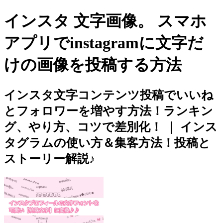
インスタ 文字画像。 スマホ
アプリでinstagramに文字だ
けの画像を投稿する方法
インスタ文字コンテンツ投稿でいいね
とフォロワーを増やす方法！ランキン
グ、やり方、コツで差別化！ ｜ インス
タグラムの使い方＆集客方法！投稿と
ストーリー解説♪