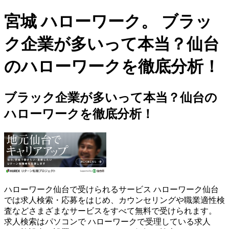
宮城 ハローワーク。 ブラッ
ク企業が多いって本当？仙台
のハローワークを徹底分析！
ブラック企業が多いって本当？仙台の
ハローワークを徹底分析！
ハローワーク仙台で受けられるサービス ハローワーク仙台
では求人検索・応募をはじめ、カウンセリングや職業適性検
査などさまざまなサービスをすべて無料で受けられます。
求人検索はパソコンで ハローワークで受理している求人