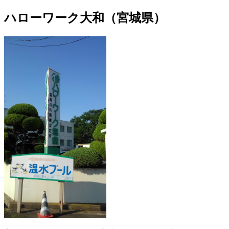
ハローワーク大和（宮城県）