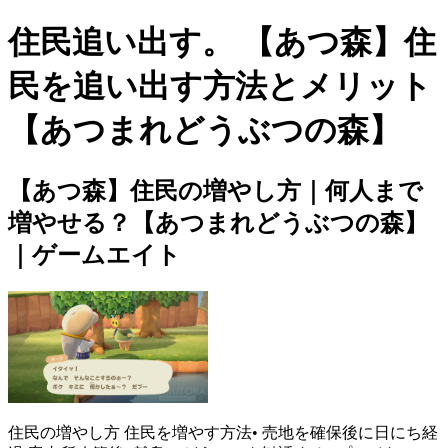
住民追い出す。 【あつ森】住
民を追い出す方法とメリット
【あつまれどうぶつの森】
【あつ森】住民の増やし方｜何人まで
増やせる？【あつまれどうぶつの森】
｜ゲームエイト
住民の増やし方 住民を増やす方法• 売地を確保後に日にち経